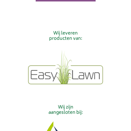
Wij leveren
producten van:
Wij zijn
aangesloten bij: