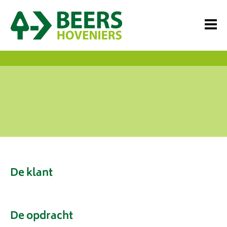
De klant
De opdracht