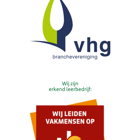
Wij zijn
erkend leerbedrijf: