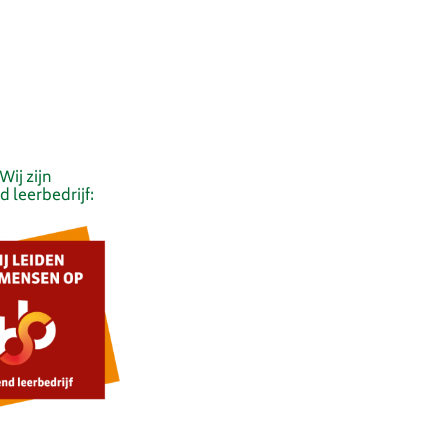
Wij zijn
 leerbedrijf: