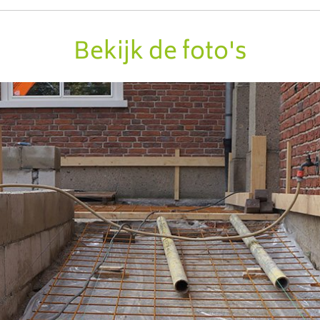
Bekijk de foto's