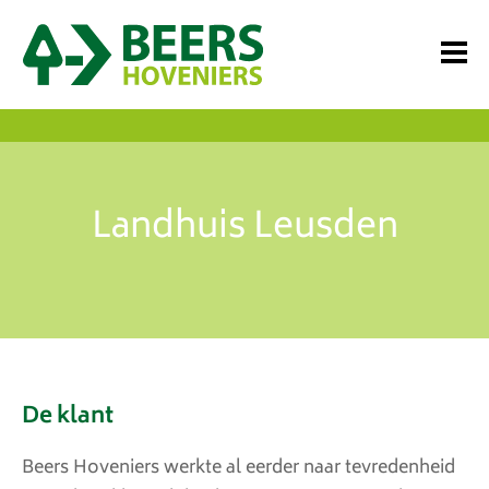
Landhuis Leusden
De klant
Beers Hoveniers werkte al eerder naar tevredenheid