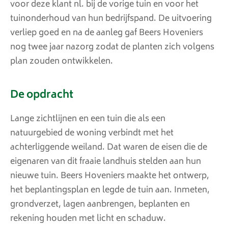
voor deze klant nl. bij de vorige tuin en voor het
tuinonderhoud van hun bedrijfspand. De uitvoering
verliep goed en na de aanleg gaf Beers Hoveniers
nog twee jaar nazorg zodat de planten zich volgens
plan zouden ontwikkelen.
De opdracht
Lange zichtlijnen en een tuin die als een
natuurgebied de woning verbindt met het
achterliggende weiland. Dat waren de eisen die de
eigenaren van dit fraaie landhuis stelden aan hun
nieuwe tuin. Beers Hoveniers maakte het ontwerp,
het beplantingsplan en legde de tuin aan. Inmeten,
grondverzet, lagen aanbrengen, beplanten en
rekening houden met licht en schaduw.