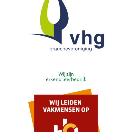
Wij zijn
erkend leerbedrijf: