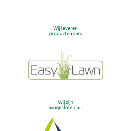
Wij leveren
producten van:
Wij zijn
aangesloten bij: